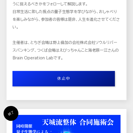
うに捉えるべきかをフォローして解説します。
日常生活に即した視点の量子生態学を学びながら、おしゃべり
を楽しみながら、参加者の皆様は是非、人生を進化させてくださ
い。
主催者は、とちぎ会場は野上倫加の会社株式会社ソウルリバー
スバンキング、つくば会場はえびっちゃんこと海老原一江さんの
Brain Operation Labです。
休止中
終了