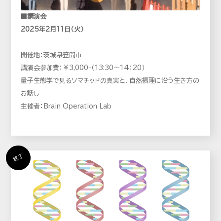
■講演会
2025年2月11日（火）
開催地：茨城県笠間市
講演会参加費：￥3,000-（13:30～14：20）
量子生態学で見るソマチッドの真実と、自然摂理に沿う生き方の
お話し
主催者：Brain Operation Lab
終了