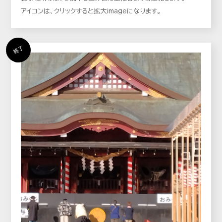
アイコンは、クリックすると拡大imageになります。
終了