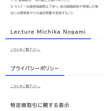
ても、提唱者は一切の責任を追わないこと
5・セミナーは録音録画禁止であり、後日録画録音が発覚した場
合には開催者からの違約措置を受諾すること
Lecture Michika Nogami
こちらをご覧下さい。
プライバシーポリシー
こちらをご覧下さい。
特定商取引に関する表示