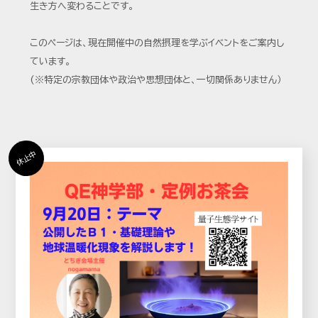
生き方へ変わることです。
このページは、現在開催中の自然摂理を学ぶイベントをご案内し
ています。
(※特定の宗教団体や政治や思想団体と、一切関係ありません）
休止中