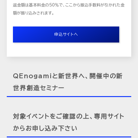
返金額は基本料金の50％で、ここから振込手数料が引かれた金
額が振り込みされます。
申込サイトへ
QEnogamiと新世界へ、開催中の新
世界創造セミナー
対象イベントをご確認の上、専用サイト
からお申し込み下さい