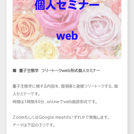
■ 量子生態学 フリートークweb形式個人セミナー
量子生態学に関する内容を、提唱者と直接フリートークする、個
人セミナーです。
時間は1時間40分、onlineでweb面談形式です。
ZoomもしくはGoogle meetのいずれかで実施します。
テーマは下記の3つです。