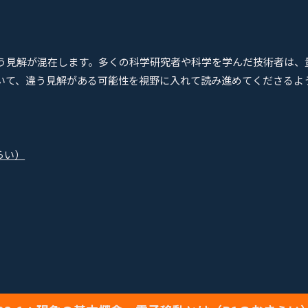
。
う見解が混在します。多くの科学研究者や科学を学んだ技術者は、
いて、違う見解がある可能性を視野に入れて読み進めてくださるよ
らい）