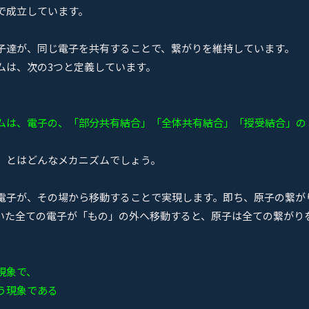
で成立しています。
子達が、同じ電子を共有することで、繋がりを維持しています。
ムは、次の3つと定義しています。
ムは、電子の、「部分共有結合」「全体共有結合」「授受結合」の
」とはどんなメカニズムでしょう。
電子が、その場から移動することで実現します。即ち、原子の繋が
いた全ての電子が「もの」の外へ移動すると、原子は全ての繋がり
現象で、
う現象である