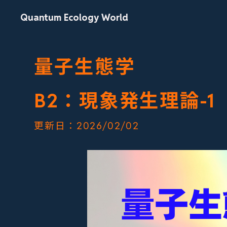
Quantum Ecology World
量子生態学
B2：現象発生理論-1
更新日：2026/02/02