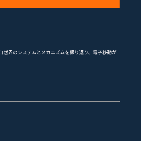
）
自然界のシステムとメカニズムを振り返り、電子移動が