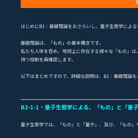
はじめにB1：基礎理論をおさらいし、量子生態学によ
基礎理論は、「もの」の基本概念です。
私たち人体を含め、地球上に存在する様々な「もの」は
持つ役割を再確認します。
以下はまとめですので、詳細な説明は、B1：基礎理論を
B2-1-1・量子生態学による、「もの」と「量
量子生態学では、「もの」と「量子」、及び、「もの」