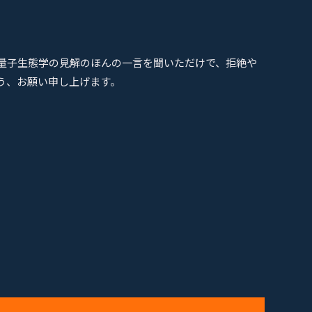
量子生態学の見解のほんの一言を聞いただけで、拒絶や
う、お願い申し上げます。