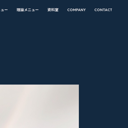
ニュー
理論メニュー
資料室
COMPANY
CONTACT