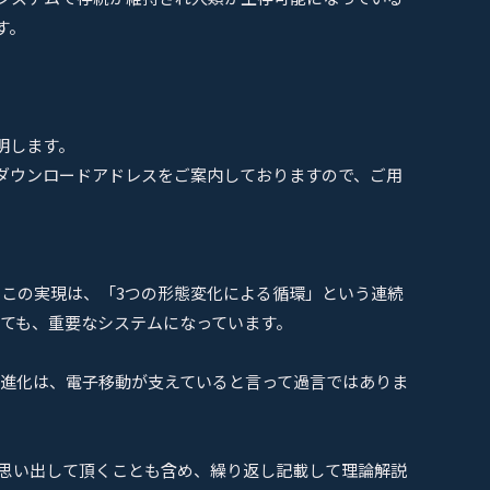
す。
明します。
ダウンロードアドレスをご案内しておりますので、ご用
この実現は、「3つの形態変化による循環」という連続
いても、重要なシステムになっています。
り進化は、電子移動が支えていると言って過言ではありま
、思い出して頂くことも含め、繰り返し記載して理論解説